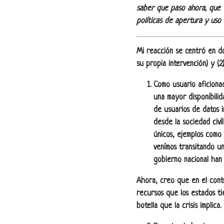
saber que paso ahora, que 
políticas de apertura y uso
Mi reacción se centró en do
su propia intervención) y (2
Como usuario aficionad
una mayor disponibilid
de usuarios de datos 
desde la sociedad civí
únicos, ejemplos como
venímos transitando un
gobierno nacional han 
Ahora, creo que en el cont
recursos que los estados ti
botella que la crisis implica.