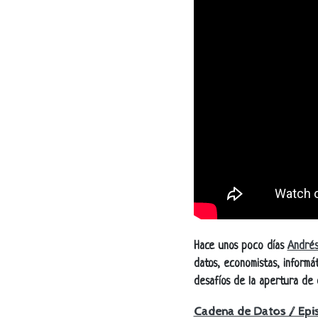
Hace unos poco días
Andrés
datos, economistas, inform
desafíos de la apertura de 
Cadena de Datos / Epi