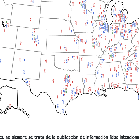
, no siempre se trata de la publicación de información falsa intencion