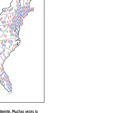
almente. Muchas veces lo