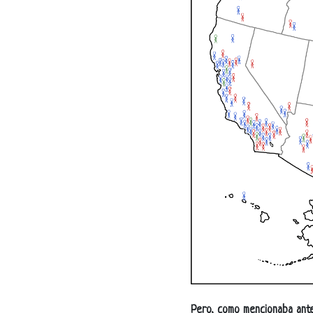
Pero, como mencionaba antes